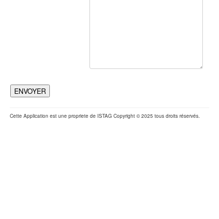
Cette Application est une propriete de ISTAG Copyright © 2025 tous droits réservés.